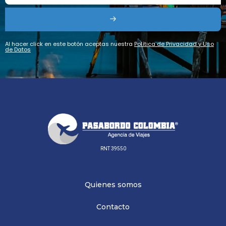
Al hacer click en este botón aceptas nuestra
Política de Privacidad y Uso
de Datos
RNT 39550
Quienes somos
Contacto