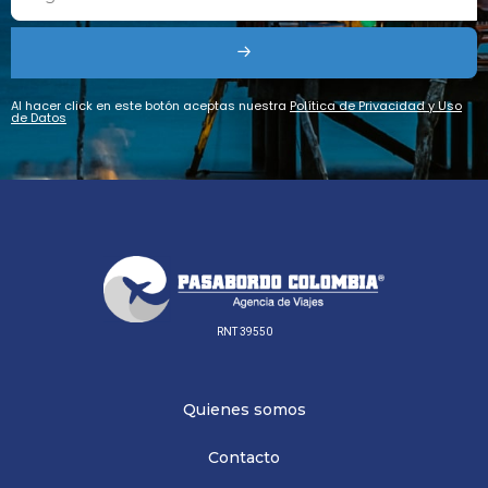
Al hacer click en este botón aceptas nuestra
Política de Privacidad y Uso
de Datos
RNT 39550
Quienes somos
Contacto